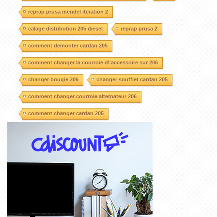
reprap prusa mendel iteration 2
calage distribution 205 diesel
reprap prusa 2
comment demonter cardan 205
comment changer la courroie d\'accessoire sur 206
changer bougie 206
changer soufflet cardan 205
comment changer courroie alternateur 206
comment changer cardan 205