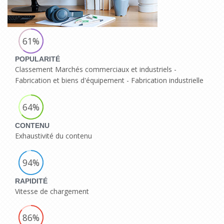
61%
POPULARITÉ
Classement Marchés commerciaux et industriels -
Fabrication et biens d'équipement - Fabrication industrielle
64%
CONTENU
Exhaustivité du contenu
94%
RAPIDITÉ
Vitesse de chargement
86%