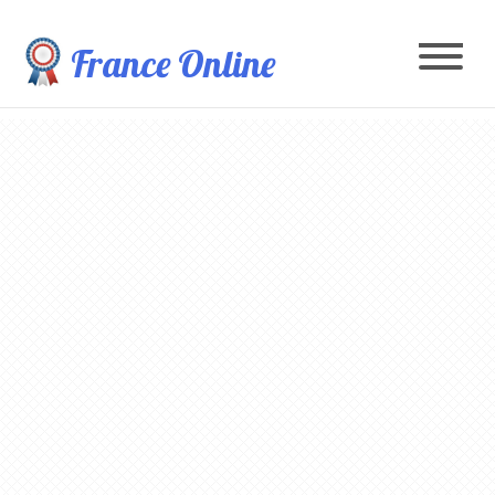
France Online