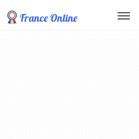
France Online