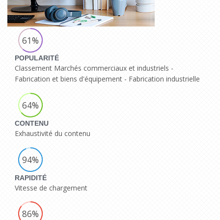
61%
POPULARITÉ
Classement Marchés commerciaux et industriels -
Fabrication et biens d'équipement - Fabrication industrielle
64%
CONTENU
Exhaustivité du contenu
94%
RAPIDITÉ
Vitesse de chargement
86%