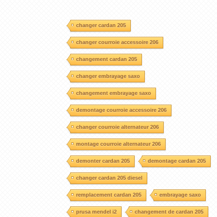
changer cardan 205
changer courroie accessoire 206
changement cardan 205
changer embrayage saxo
changement embrayage saxo
demontage courroie accessoire 206
changer courroie alternateur 206
montage courroie alternateur 206
demonter cardan 205
demontage cardan 205
changer cardan 205 diesel
remplacement cardan 205
embrayage saxo
prusa mendel i2
changement de cardan 205