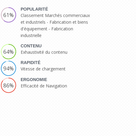
POPULARITÉ
61%
Classement Marchés commerciaux
et industriels - Fabrication et biens
d'équipement - Fabrication
industrielle
CONTENU
64%
Exhaustivité du contenu
RAPIDITÉ
94%
Vitesse de chargement
ERGONOMIE
86%
Efficacité de Navigation