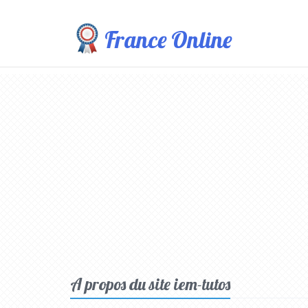
France Online
A propos du site iem-tutos