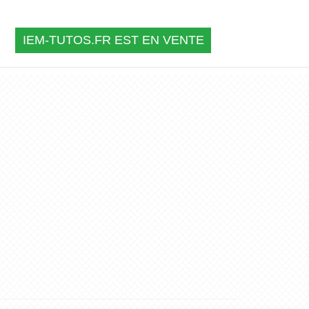
IEM-TUTOS.FR EST EN VENTE